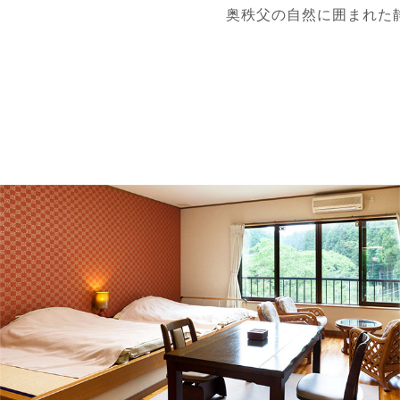
奥秩父の自然に囲まれた