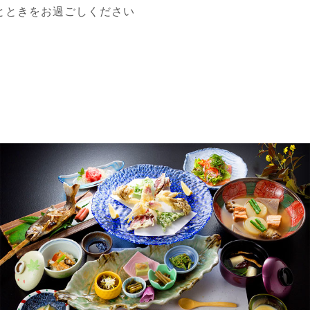
とときをお過ごしください